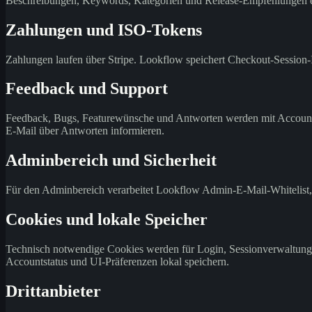
Beschreibungen, Keywords, Kategorien und Release-Empfehlungen ent
Zahlungen und ISO-Tokens
Zahlungen laufen über Stripe. Lookflow speichert Checkout-Session
Feedback und Support
Feedback, Bugs, Featurewünsche und Antworten werden mit Accountbe
E-Mail über Antworten informieren.
Adminbereich und Sicherheit
Für den Adminbereich verarbeitet Lookflow Admin-E-Mail-Whitelist,
Cookies und lokale Speicher
Technisch notwendige Cookies werden für Login, Sessionverwaltung 
Accountstatus und UI-Präferenzen lokal speichern.
Drittanbieter