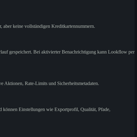
, aber keine vollständigen Kreditkartennummern.
uf gespeichert. Bei aktivierter Benachrichtigung kann Lookflow per
e Aktionen, Rate-Limits und Sicherheitsmetadaten.
önnen Einstellungen wie Exportprofil, Qualität, Pfade,