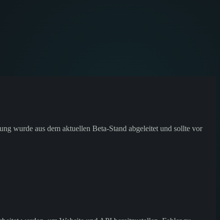
g wurde aus dem aktuellen Beta-Stand abgeleitet und sollte vor